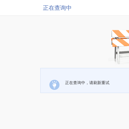
正在查询中
正在查询中，请刷新重试