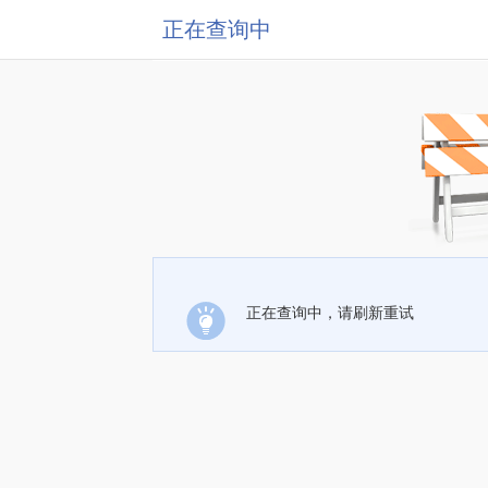
正在查询中
正在查询中，请刷新重试